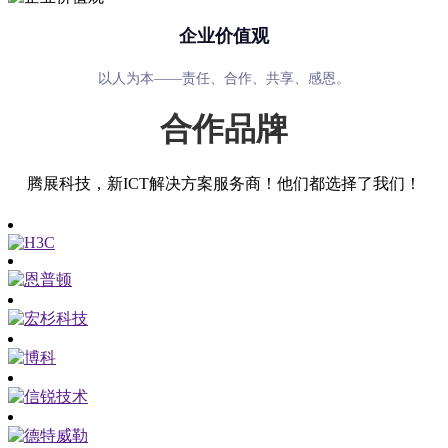
企业价值观
以人为本——责任、合作、共享、感恩。
合作品牌
腾展科技，新ICT解决方案服务商！他们都选择了我们！