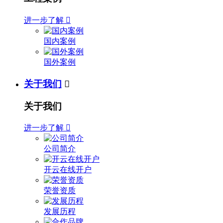
进一步了解

国内案例
国外案例
关于我们

关于我们
进一步了解

公司简介
开云在线开户
荣誉资质
发展历程