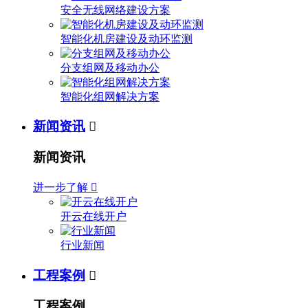
安全无线网络建设方案
智能化机房建设及动环监测
分支组网及移动办公
智能化组网解决方案
新闻资讯

新闻资讯
进一步了解

开云在线开户
行业新闻
工程案例

工程案例